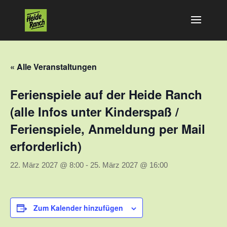
« Alle Veranstaltungen
Ferienspiele auf der Heide Ranch
(alle Infos unter Kinderspaß /
Ferienspiele, Anmeldung per Mail
erforderlich)
22. März 2027 @ 8:00
-
25. März 2027 @ 16:00
Zum Kalender hinzufügen