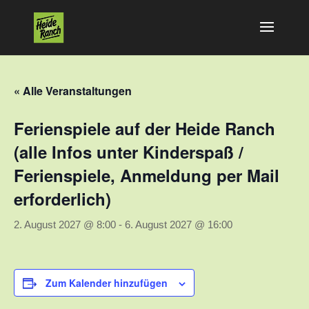
« Alle Veranstaltungen
Ferienspiele auf der Heide Ranch
(alle Infos unter Kinderspaß /
Ferienspiele, Anmeldung per Mail
erforderlich)
2. August 2027 @ 8:00
-
6. August 2027 @ 16:00
Zum Kalender hinzufügen