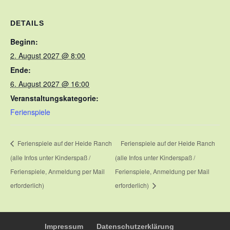
DETAILS
Beginn:
2. August 2027 @ 8:00
Ende:
6. August 2027 @ 16:00
Veranstaltungskategorie:
Ferienspiele
Ferienspiele auf der Heide Ranch
Ferienspiele auf der Heide Ranch
(alle Infos unter Kinderspaß /
(alle Infos unter Kinderspaß /
Ferienspiele, Anmeldung per Mail
Ferienspiele, Anmeldung per Mail
erforderlich)
erforderlich)
Impressum
Datenschutzerklärung