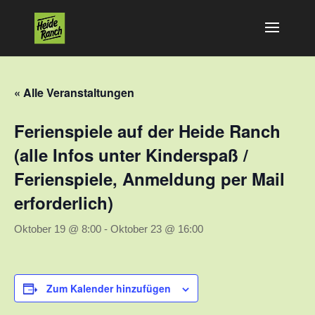
« Alle Veranstaltungen
Ferienspiele auf der Heide Ranch
(alle Infos unter Kinderspaß /
Ferienspiele, Anmeldung per Mail
erforderlich)
Oktober 19 @ 8:00
-
Oktober 23 @ 16:00
Zum Kalender hinzufügen