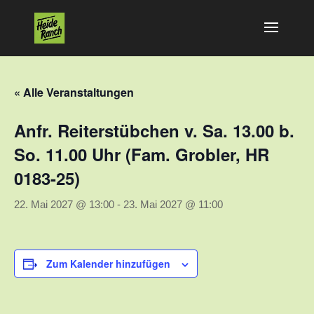
« Alle Veranstaltungen
Anfr. Reiterstübchen v. Sa. 13.00 b.
So. 11.00 Uhr (Fam. Grobler, HR
0183-25)
22. Mai 2027 @ 13:00
-
23. Mai 2027 @ 11:00
Zum Kalender hinzufügen