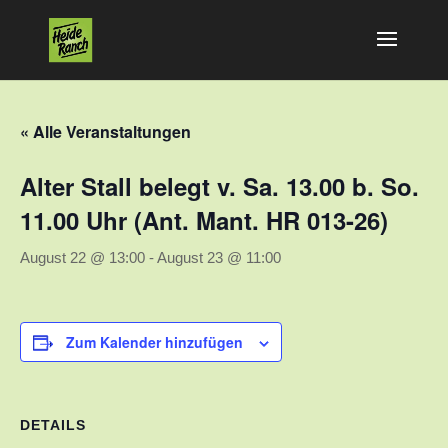
« Alle Veranstaltungen
Alter Stall belegt v. Sa. 13.00 b. So.
11.00 Uhr (Ant. Mant. HR 013-26)
August 22 @ 13:00
-
August 23 @ 11:00
Zum Kalender hinzufügen
DETAILS