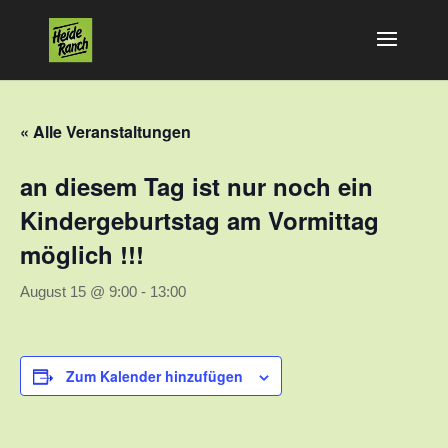
« Alle Veranstaltungen
an diesem Tag ist nur noch ein
Kindergeburtstag am Vormittag
möglich !!!
August 15 @ 9:00
-
13:00
Zum Kalender hinzufügen